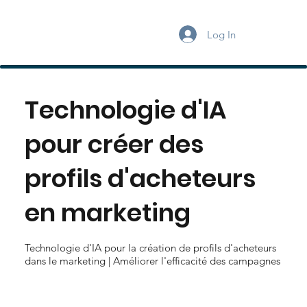
Log In
Technologie d'IA
pour créer des
profils d'acheteurs
en marketing
Technologie d'IA pour la création de profils d'acheteurs
dans le marketing | Améliorer l'efficacité des campagnes