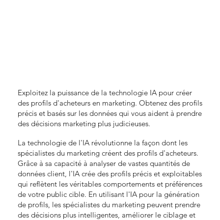
Exploitez la puissance de la technologie IA pour créer
des profils d'acheteurs en marketing. Obtenez des profils
précis et basés sur les données qui vous aident à prendre
des décisions marketing plus judicieuses.
La technologie de l'IA révolutionne la façon dont les
spécialistes du marketing créent des profils d'acheteurs.
Grâce à sa capacité à analyser de vastes quantités de
données client, l'IA crée des profils précis et exploitables
qui reflètent les véritables comportements et préférences
de votre public cible. En utilisant l'IA pour la génération
de profils, les spécialistes du marketing peuvent prendre
des décisions plus intelligentes, améliorer le ciblage et