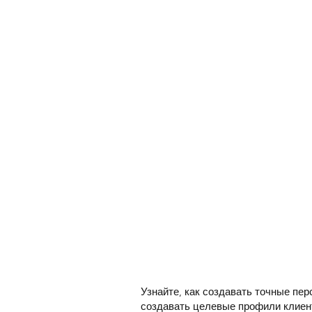
Узнайте, как создавать точные пе
создавать целевые профили клиен