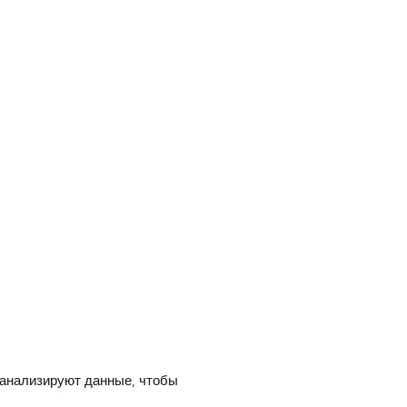
 анализируют данные, чтобы