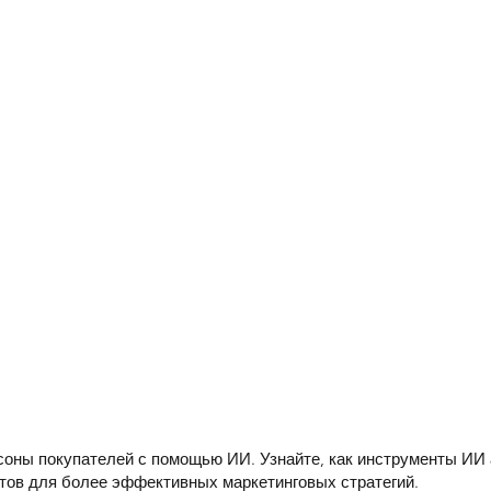
рсоны покупателей с помощью ИИ. Узнайте, как инструменты ИИ
тов для более эффективных маркетинговых стратегий.