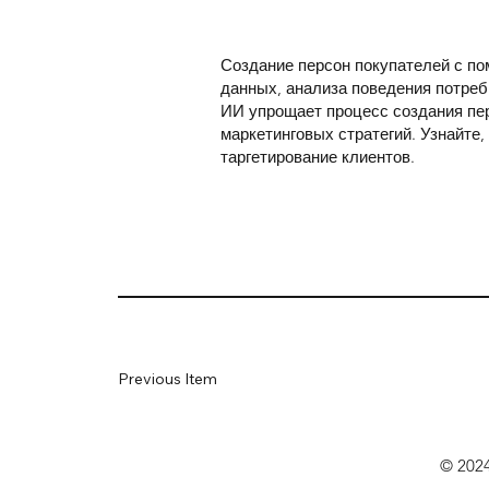
Создание персон покупателей с п
данных, анализа поведения потреб
ИИ упрощает процесс создания пе
маркетинговых стратегий. Узнайте
таргетирование клиентов.
Previous Item
© 2024