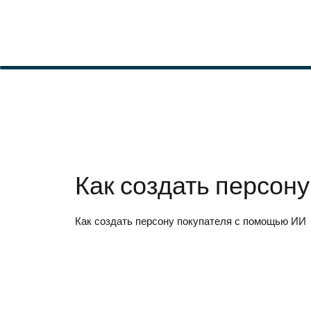
Как создать персон
Как создать персону покупателя с помощью ИИ