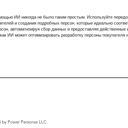
омощью ИИ никогда не было таким простым. Используйте перед
ителей и создания подробных персон, которые идеально соотве
рсон, автоматизируя сбор данных и предоставляя действенные
, как ИИ может оптимизировать разработку персоны покупателя 
 by Power Personas LLC.