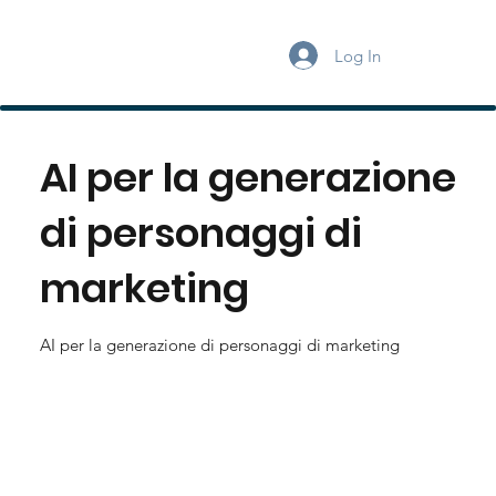
Log In
AI per la generazione
di personaggi di
marketing
AI per la generazione di personaggi di marketing