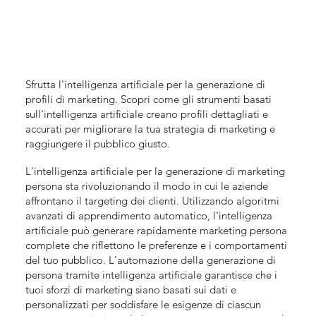
Sfrutta l'intelligenza artificiale per la generazione di
profili di marketing. Scopri come gli strumenti basati
sull'intelligenza artificiale creano profili dettagliati e
accurati per migliorare la tua strategia di marketing e
raggiungere il pubblico giusto.
L'intelligenza artificiale per la generazione di marketing
persona sta rivoluzionando il modo in cui le aziende
affrontano il targeting dei clienti. Utilizzando algoritmi
avanzati di apprendimento automatico, l'intelligenza
artificiale può generare rapidamente marketing persona
complete che riflettono le preferenze e i comportamenti
del tuo pubblico. L'automazione della generazione di
persona tramite intelligenza artificiale garantisce che i
tuoi sforzi di marketing siano basati sui dati e
personalizzati per soddisfare le esigenze di ciascun