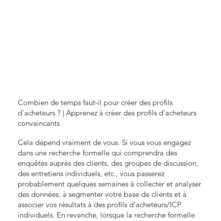
Combien de temps faut-il pour créer des profils
d'acheteurs ? | Apprenez à créer des profils d'acheteurs
convaincants
Cela dépend vraiment de vous. Si vous vous engagez
dans une recherche formelle qui comprendra des
enquêtes auprès des clients, des groupes de discussion,
des entretiens individuels, etc., vous passerez
probablement quelques semaines à collecter et analyser
des données, à segmenter votre base de clients et à
associer vos résultats à des profils d'acheteurs/ICP
individuels. En revanche, lorsque la recherche formelle