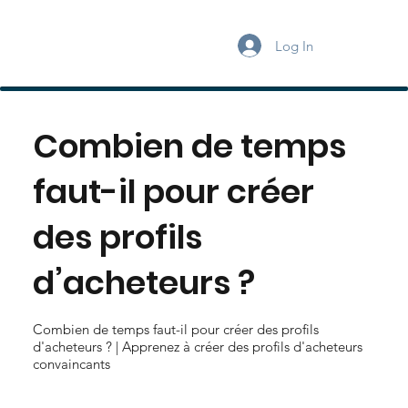
Log In
Combien de temps
faut-il pour créer
des profils
d’acheteurs ?
Combien de temps faut-il pour créer des profils
d'acheteurs ? | Apprenez à créer des profils d'acheteurs
convaincants