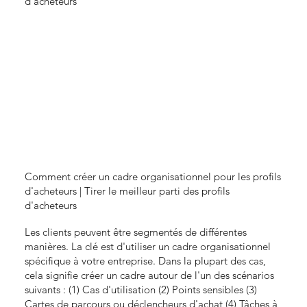
d'acheteurs
Comment créer un cadre organisationnel pour les profils
d'acheteurs | Tirer le meilleur parti des profils
d'acheteurs
Les clients peuvent être segmentés de différentes
manières. La clé est d'utiliser un cadre organisationnel
spécifique à votre entreprise. Dans la plupart des cas,
cela signifie créer un cadre autour de l'un des scénarios
suivants : (1) Cas d'utilisation (2) Points sensibles (3)
Cartes de parcours ou déclencheurs d'achat (4) Tâches à