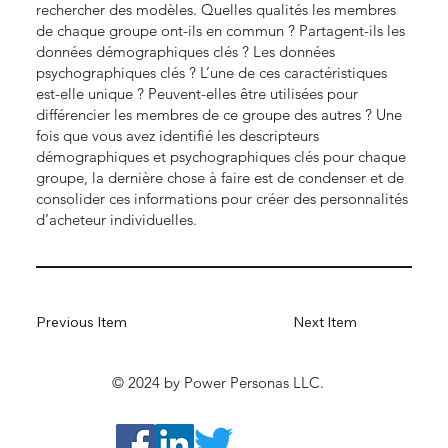
rechercher des modèles. Quelles qualités les membres
de chaque groupe ont-ils en commun ? Partagent-ils les
données démographiques clés ? Les données
psychographiques clés ? L’une de ces caractéristiques
est-elle unique ? Peuvent-elles être utilisées pour
différencier les membres de ce groupe des autres ? Une
fois que vous avez identifié les descripteurs
démographiques et psychographiques clés pour chaque
groupe, la dernière chose à faire est de condenser et de
consolider ces informations pour créer des personnalités
d’acheteur individuelles.
Previous Item
Next Item
© 2024 by Power Personas LLC.