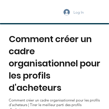
Log In
Comment créer un
cadre
organisationnel pour
les profils
d'acheteurs
Comment créer un cadre organisationnel pour les profils
d'acheteurs | Tirer le meilleur parti des profils