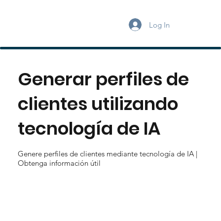
Log In
Generar perfiles de
clientes utilizando
tecnología de IA
Genere perfiles de clientes mediante tecnología de IA |
Obtenga información útil