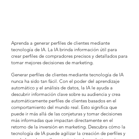
Aprenda a generar perfiles de clientes mediante
tecnología de IA. La IA brinda información útil para
crear perfiles de compradores precisos y detallados para
tomar mejores decisiones de marketing.
Generar perfiles de clientes mediante tecnología de IA
nunca ha sido tan fácil. Con el poder del aprendizaje
automático y el análisis de datos, la IA le ayuda a
descubrir información clave sobre su audiencia y crea
automáticamente perfiles de clientes basados en el
comportamiento del mundo real. Esto significa que
puede ir más allá de las conjeturas y tomar decisiones
más informadas que impactan directamente en el
retorno de la inversión en marketing. Descubra cómo la
tecnología de IA puede agilizar la creación de perfiles y