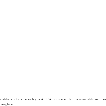
 utilizzando la tecnologia AI. L'AI fornisce informazioni utili per crea
 migliori.