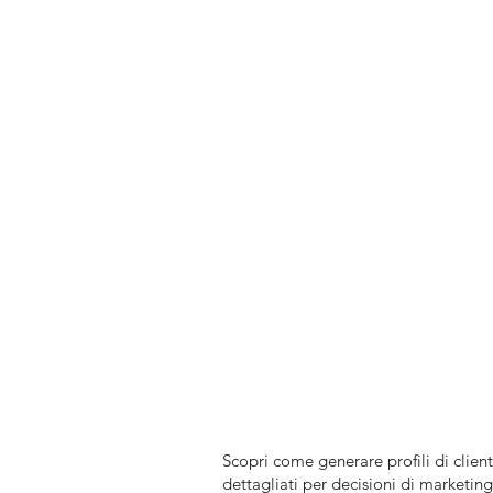
Scopri come generare profili di clienti
dettagliati per decisioni di marketing