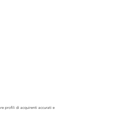
re profili di acquirenti accurati e