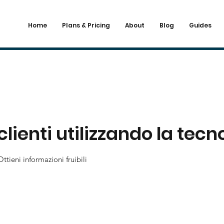
Home
Plans & Pricing
About
Blog
Guides
clienti utilizzando la tecn
Ottieni informazioni fruibili