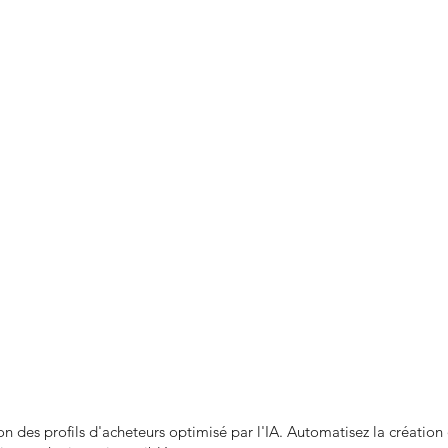
n des profils d'acheteurs optimisé par l'IA. Automatisez la création d