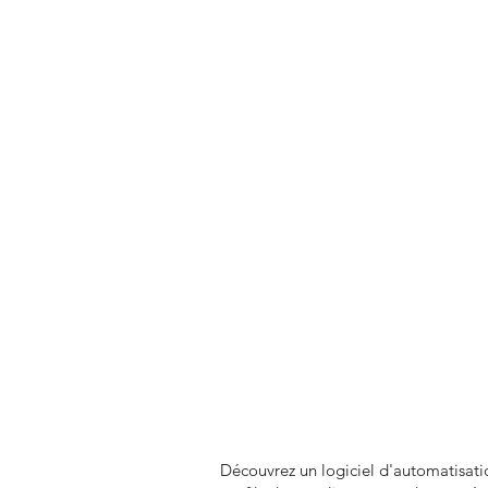
Découvrez un logiciel d'automatisatio