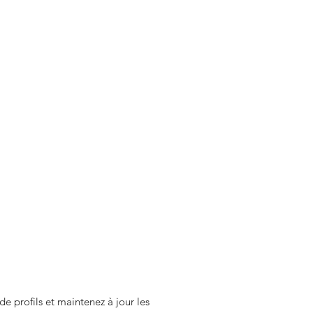
e profils et maintenez à jour les