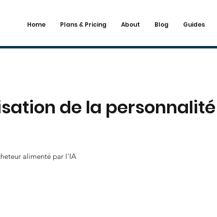
Home
Plans & Pricing
About
Blog
Guides
sation de la personnalité
heteur alimenté par l'IA