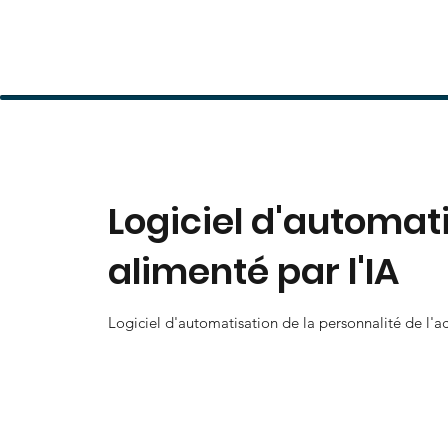
Logiciel d'automati
alimenté par l'IA
Logiciel d'automatisation de la personnalité de l'ac