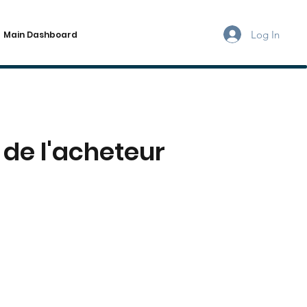
Log In
Main Dashboard
 de l'acheteur