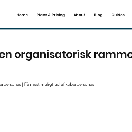
Home
Plans & Pricing
About
Blog
Guides
 en organisatorisk ramme
erpersonas | Få mest muligt ud af køberpersonas