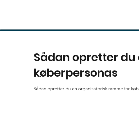
Sådan opretter du
køberpersonas
Sådan opretter du en organisatorisk ramme for køb