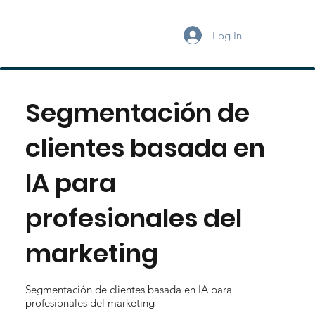
Log In
Segmentación de
clientes basada en
IA para
profesionales del
marketing
Segmentación de clientes basada en IA para
profesionales del marketing